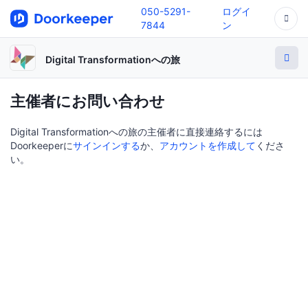
050-5291-
ログイ
7844
ン
Digital Transformationへの旅
主催者にお問い合わせ
Digital Transformationへの旅の主催者に直接連絡するには
Doorkeeperに
サインインする
か、
アカウントを作成して
くださ
い。